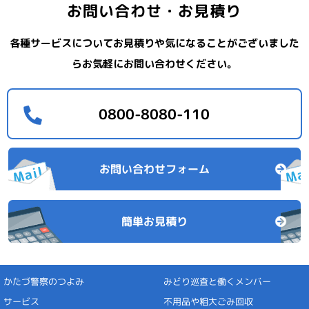
お問い合わせ・お見積り
各種サービスについてお見積りや気になることがございました
らお気軽にお問い合わせください。
0800-8080-110
お問い合わせフォーム
簡単お見積り
みどり巡査と
かたづ警察の
働くメンバー
つよみ
不用品や
サービス
粗大ごみ回収