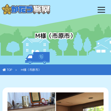
M様（市原市）
TOP
> M様（市原市）