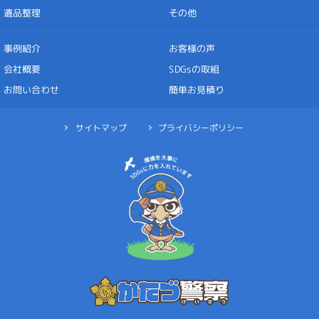
遺品整理
その他
お客様の声
事例紹介
SDGsの取組
会社概要
お問い合わせ
簡単お見積り
プライバシーポリシー
サイトマップ